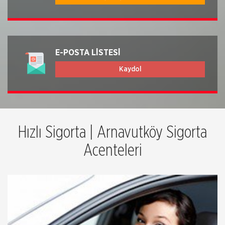
E-POSTA LİSTESİ
Kaydol
Hızlı Sigorta | Arnavutköy Sigorta
Acenteleri