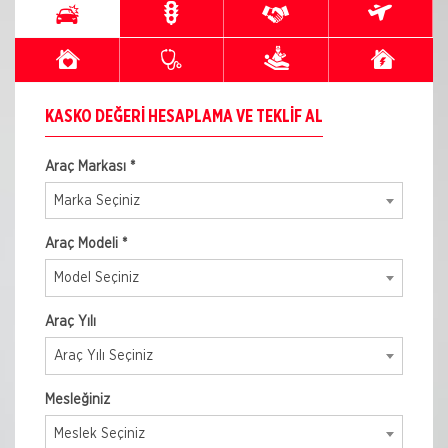
KASKO DEĞERI HESAPLAMA VE TEKLIF AL
Araç Markası *
Marka Seçiniz
Araç Modeli *
Model Seçiniz
Araç Yılı
Araç Yılı Seçiniz
Mesleğiniz
Meslek Seçiniz